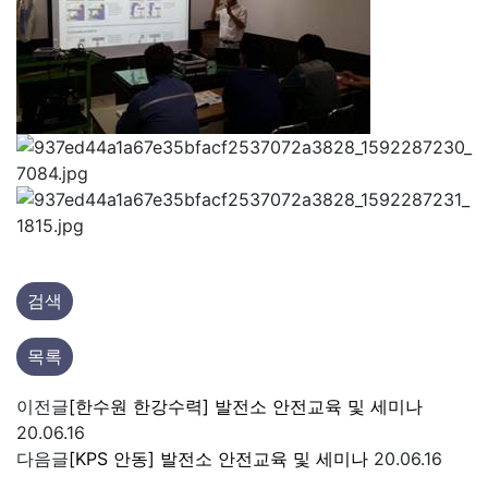
검색
목록
이전글
[한수원 한강수력] 발전소 안전교육 및 세미나
20.06.16
다음글
[KPS 안동] 발전소 안전교육 및 세미나
20.06.16