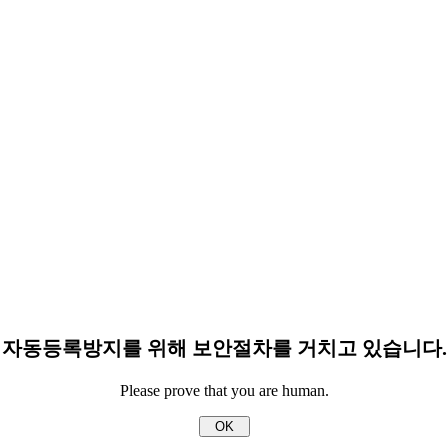
자동등록방지를 위해 보안절차를 거치고 있습니다.
Please prove that you are human.