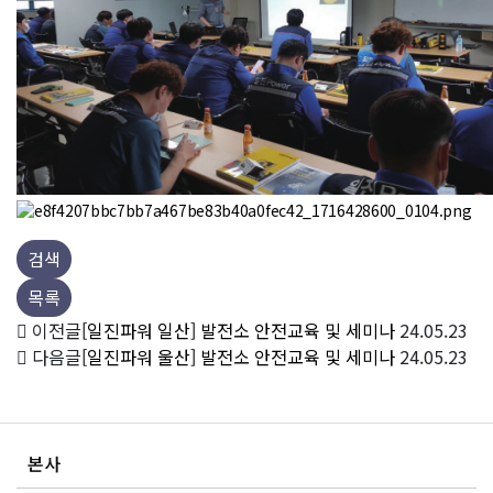
검색
목록
이전글
[일진파워 일산] 발전소 안전교육 및 세미나
24.05.23
다음글
[일진파워 울산] 발전소 안전교육 및 세미나
24.05.23
본사