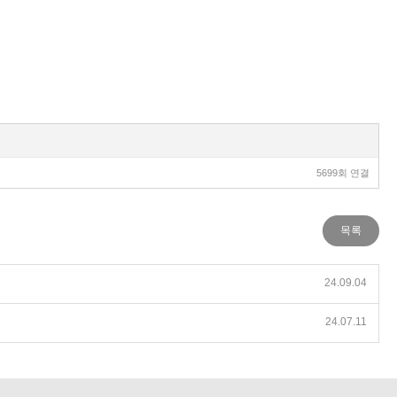
5699회 연결
목록
24.09.04
24.07.11