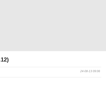
12)
24-08-13 09:06