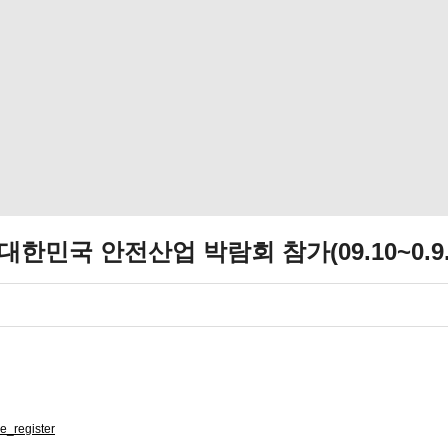
 대한민국 안전산업 박람회 참가(09.10~0.9.
e_register