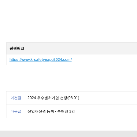
관련링크
https://www.k-safetyexpo2024.com/
이전글
2024 우수벤처기업 선정(08.01)
다음글
산업재산권 등록 - 특허권 3건